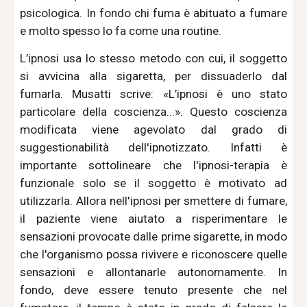
psicologica. In fondo chi fuma è abituato a fumare
e molto spesso lo fa come una routine.
L’ipnosi usa lo stesso metodo con cui, il soggetto
si avvicina alla sigaretta, per dissuaderlo dal
fumarla. Musatti scrive: «L’ipnosi è uno stato
particolare della coscienza...». Questo coscienza
modificata viene agevolato dal grado di
suggestionabilità dell'ipnotizzato. Infatti è
importante sottolineare che l'ipnosi-terapia è
funzionale solo se il soggetto è motivato ad
utilizzarla. Allora nell'ipnosi per smettere di fumare,
il paziente viene aiutato a risperimentare le
sensazioni provocate dalle prime sigarette, in modo
che l'organismo possa rivivere e riconoscere quelle
sensazioni e allontanarle autonomamente. In
fondo, deve essere tenuto presente che nel