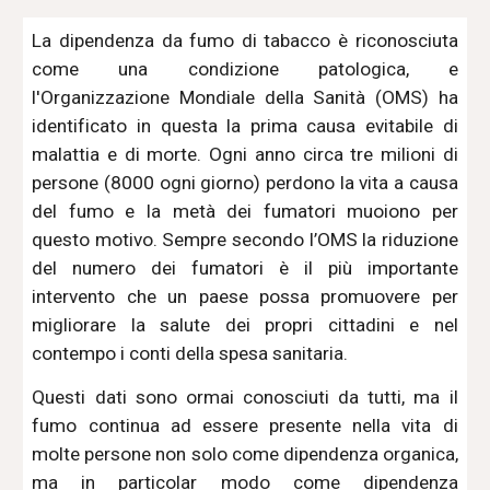
La dipendenza da fumo di tabacco è riconosciuta
come una condizione patologica, e
l'Organizzazione Mondiale della Sanità (OMS) ha
identificato in questa la prima causa evitabile di
malattia e di morte. Ogni anno circa tre milioni di
persone (8000 ogni giorno) perdono la vita a causa
del fumo e la metà dei fumatori muoiono per
questo motivo. Sempre secondo l’OMS la riduzione
del numero dei fumatori è il più importante
intervento che un paese possa promuovere per
migliorare la salute dei propri cittadini e nel
contempo i conti della spesa sanitaria.
Questi dati sono ormai conosciuti da tutti, ma il
fumo continua ad essere presente nella vita di
molte persone non solo come dipendenza organica,
ma in particolar modo come dipendenza