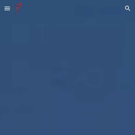
Skip to main content
Skip to navigation