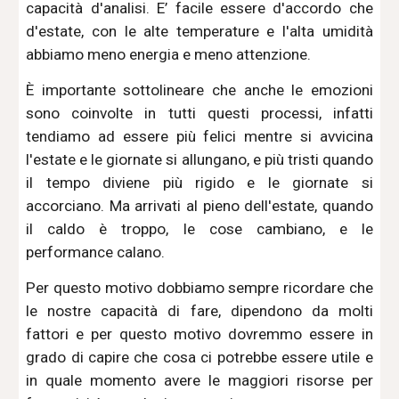
capacità d'analisi. E’ facile essere d'accordo che
d'estate, con le alte temperature e l'alta umidità
abbiamo meno energia e meno attenzione.
È importante sottolineare che anche le emozioni
sono coinvolte in tutti questi processi, infatti
tendiamo ad essere più felici mentre si avvicina
l'estate e le giornate si allungano, e più tristi quando
il tempo diviene più rigido e le giornate si
accorciano. Ma arrivati al pieno dell'estate, quando
il caldo è troppo, le cose cambiano, e le
performance calano.
Per questo motivo dobbiamo sempre ricordare che
le nostre capacità di fare, dipendono da molti
fattori e per questo motivo dovremmo essere in
grado di capire che cosa ci potrebbe essere utile e
in quale momento avere le maggiori risorse per