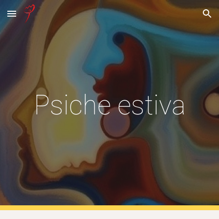
Skip to main content
Skip to navigation
Psiche estiva